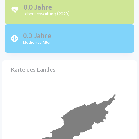
0.0 Jahre
Lebenserwartung (2020)
0.0 Jahre
Medianes Alter
Karte des Landes