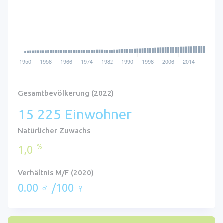
Gesamtbevölkerung (2022)
15 225 Einwohner
Natürlicher Zuwachs
%
1,0
Verhältnis M/F (2020)
0.00 ♂ /100 ♀