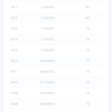
1977
7.252000
80
1976
7.202000
80
1975
7.161000
79
1974
7.101000
78
1973
7.023000
78
1972
6.949000
77
1971
6.854000
76
1970
6.773000
75
1969
6.690000
74
1968
6.608000
73