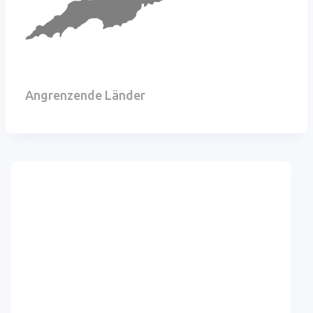
Angrenzende Länder