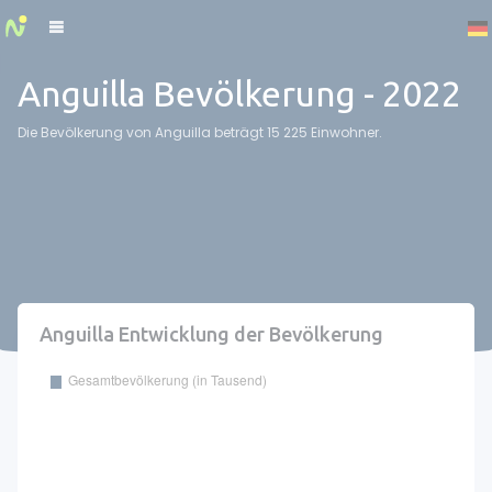
Cookies management panel
Anguilla Bevölkerung - 2022
Die Bevölkerung von Anguilla beträgt 15 225 Einwohner.
Anguilla Entwicklung der Bevölkerung