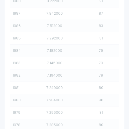
1988
8.222000
91
1987
7.842000
87
1986
7.512000
83
1985
7.292000
81
1984
7.182000
79
1983
7.145000
79
1982
7.194000
79
1981
7.249000
80
1980
7.284000
80
1979
7.296000
81
1978
7.285000
80