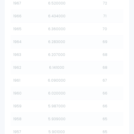
1967
6.520000
72
1966
6.434000
71
1965
6.360000
70
1964
6.283000
69
1963
6.207000
68
1962
6.141000
68
1961
6.090000
67
1960
6.020000
66
1959
5.987000
66
1958
5.939000
65
1957
5.901000
65