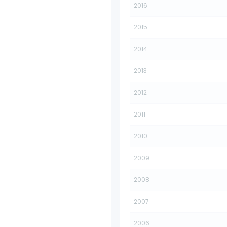
2016
2015
2014
2013
2012
2011
2010
2009
2008
2007
2006