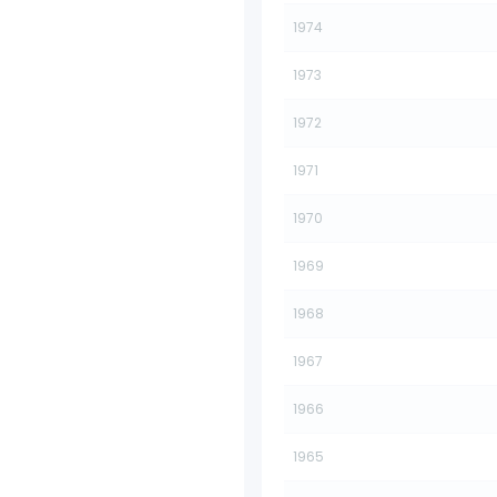
1974
1973
1972
1971
1970
1969
1968
1967
1966
1965