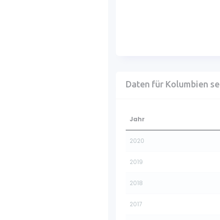
Daten für Kolumbien se
Jahr
2020
2019
2018
2017