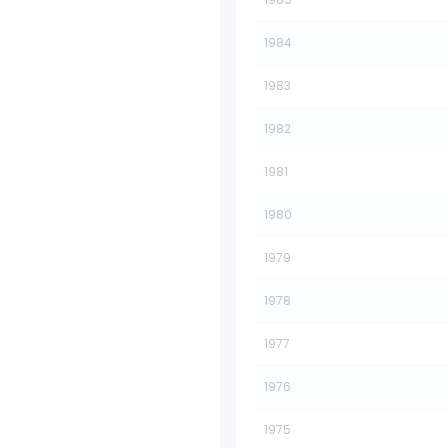
1984
1983
1982
1981
1980
1979
1978
1977
1976
1975