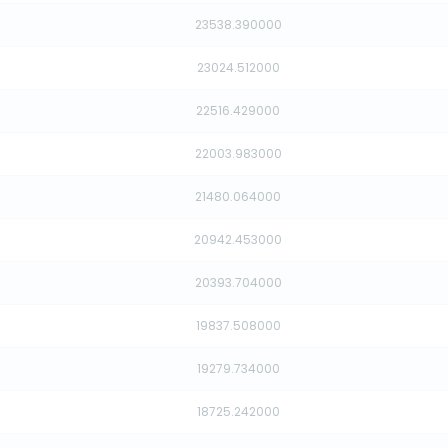
23538.390000
23024.512000
22516.429000
22003.983000
21480.064000
20942.453000
20393.704000
19837.508000
19279.734000
18725.242000