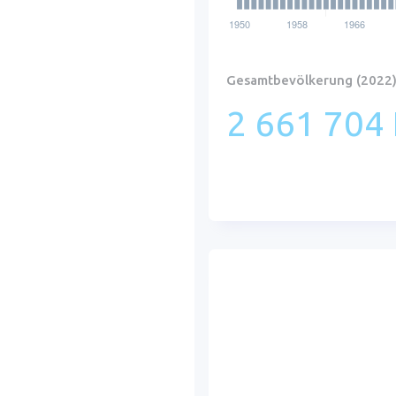
Gesamtbevölkerung (2022
2 661 704