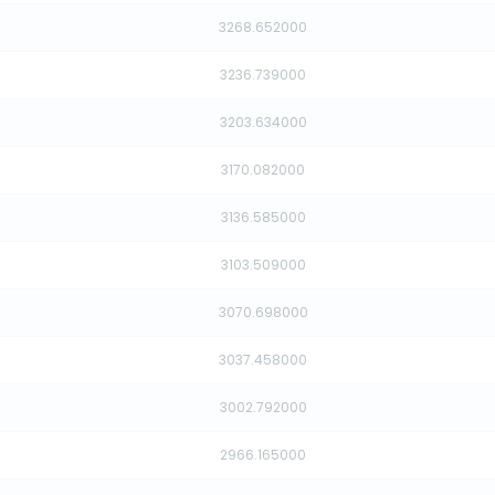
3268.652000
3236.739000
3203.634000
3170.082000
3136.585000
3103.509000
3070.698000
3037.458000
3002.792000
2966.165000