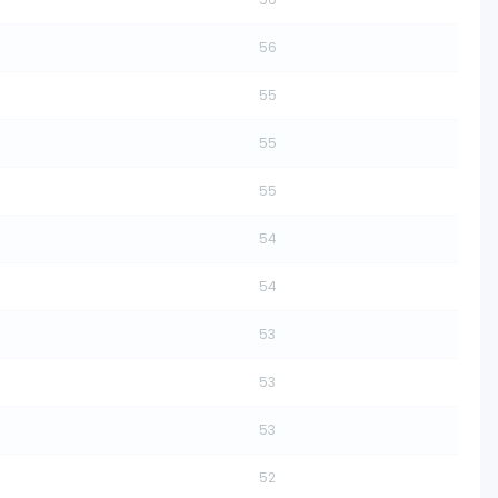
56
55
55
55
54
54
53
53
53
52