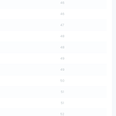
46
46
47
48
48
49
49
50
51
51
52