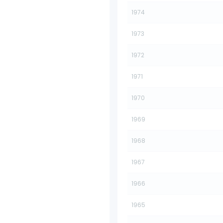
1974
1973
1972
1971
1970
1969
1968
1967
1966
1965