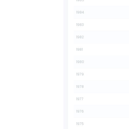
1984
1983
1982
1981
1980
1979
1978
1977
1976
1975