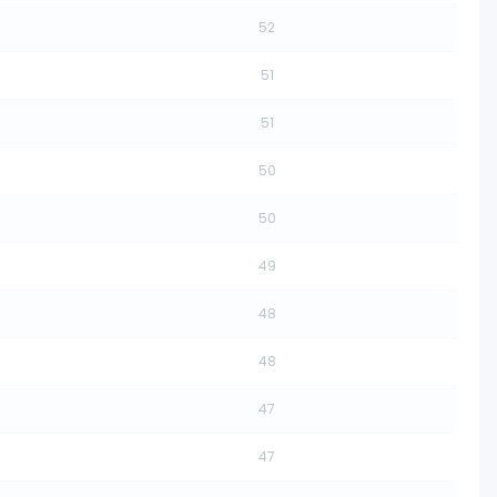
52
51
51
50
50
49
48
48
47
47