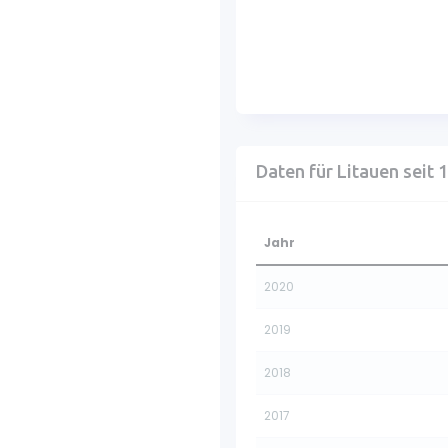
Daten für Litauen seit 
Jahr
2020
2019
2018
2017