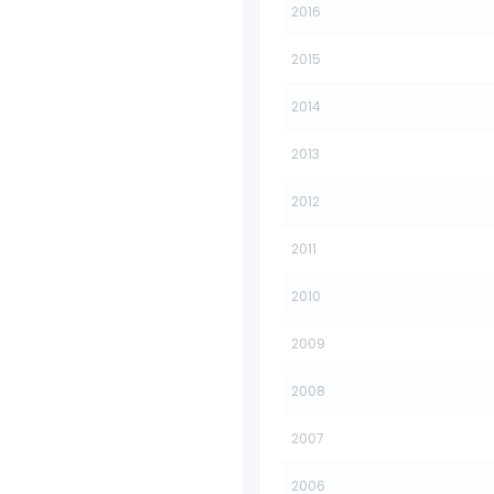
2016
2015
2014
2013
2012
2011
2010
2009
2008
2007
2006